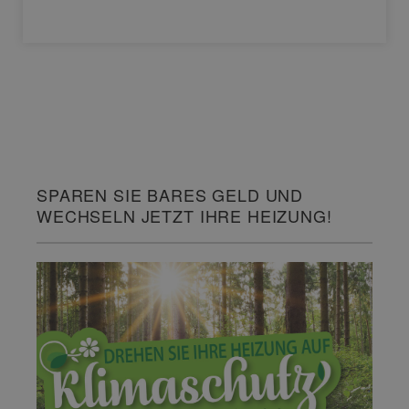
SPAREN SIE BARES GELD UND
WECHSELN JETZT IHRE HEIZUNG!