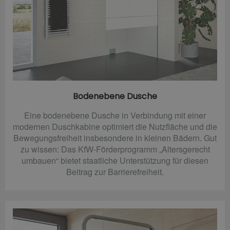
Bodenebene Dusche
Eine bodenebene Dusche in Verbindung mit einer
modernen Duschkabine optimiert die Nutzfläche und die
Bewegungsfreiheit insbesondere in kleinen Bädern. Gut
zu wissen: Das KfW-Förderprogramm „Altersgerecht
umbauen“ bietet staatliche Unterstützung für diesen
Beitrag zur Barrierefreiheit.