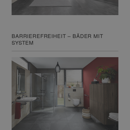
BARRIEREFREIHEIT – BÄDER MIT
SYSTEM