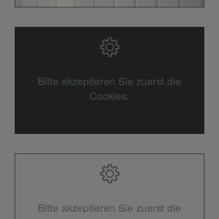
Bitte akzeptieren Sie zuerst die
Cookies.
Bitte akzeptieren Sie zuerst die