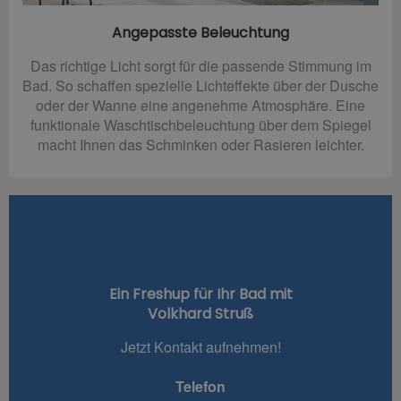
Angepasste Beleuchtung
Das richtige Licht sorgt für die passende Stimmung im
Bad. So schaffen spezielle Lichteffekte über der Dusche
oder der Wanne eine angenehme Atmosphäre. Eine
funktionale Waschtischbeleuchtung über dem Spiegel
macht Ihnen das Schminken oder Rasieren leichter.
Ein Freshup für Ihr Bad mit
Volkhard Struß
Jetzt Kontakt aufnehmen!
Telefon