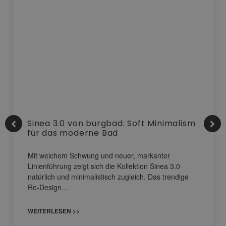
Sinea 3.0 von burgbad: Soft Minimalism
für das moderne Bad
Mit weichem Schwung und neuer, markanter
Linienführung zeigt sich die Kollektion Sinea 3.0
natürlich und minimalistisch zugleich. Das trendige
Re-Design…
WEITERLESEN >>