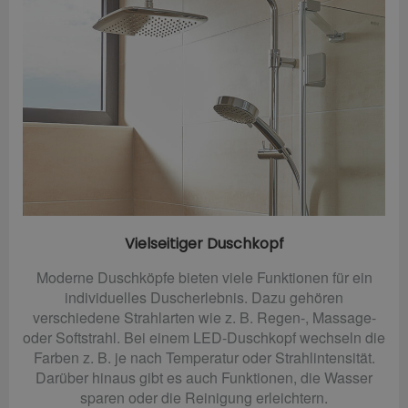
Vielseitiger Duschkopf
Moderne Duschköpfe bieten viele Funktionen für ein
individuelles Duscherlebnis. Dazu gehören
verschiedene Strahlarten wie z. B. Regen-, Massage-
oder Softstrahl. Bei einem LED-Duschkopf wechseln die
Farben z. B. je nach Temperatur oder Strahlintensität.
Darüber hinaus gibt es auch Funktionen, die Wasser
sparen oder die Reinigung erleichtern.